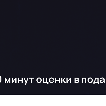
 минут оценки в под