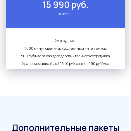
15 990 руб.
в месяц
2 сотрудника
1 000 минут оценки искусственным интеллектом
500 руб/мес за каждого дополнительного сотрудника
Хранение записей до 1 ГБ - 0 руб, свыше- 990 руб/мес
Дополнительные пакеты