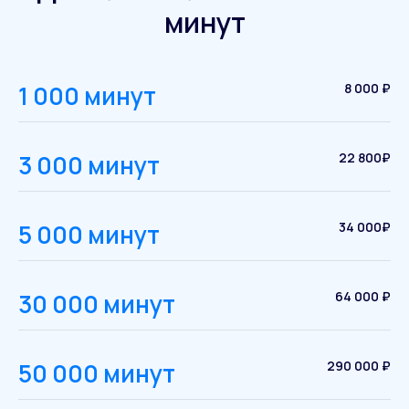
минут
1 000 минут
8 000 ₽
3 000 минут
22 800₽
5 000 минут
34 000₽
30 000 минут
64 000 ₽
50 000 минут
290 000 ₽