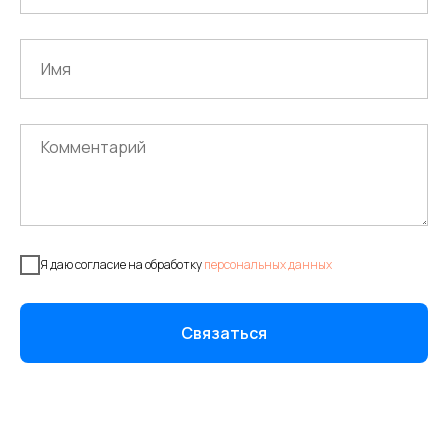
Я даю согласие на обработку
персональных данных
Связаться