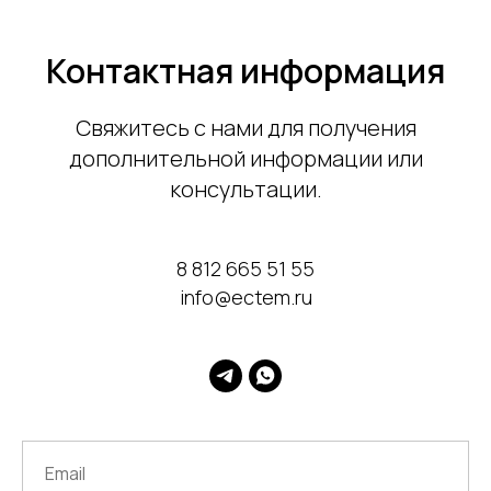
Контактная информация
Свяжитесь с нами для получения
дополнительной информации или
консультации.
8
812 665 51 55
info@ectem.ru